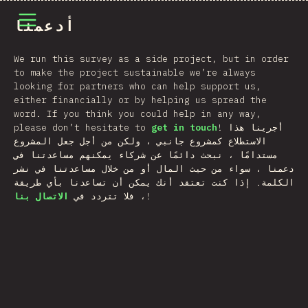
فتح القائمة
أدعمنا
We run this survey as a side project, but in order
to make the project sustainable we’re always
looking for partners who can help support us,
either financially or by helping us spread the
word. If you think you could help in any way,
! أجرينا هذا
get in touch
please don’t hesitate to
الاستطلاع كمشروع جانبي ، ولكن من أجل جعل المشروع
مستدامًا ، نبحث دائمًا عن شركاء يمكنهم مساعدتنا في
دعمنا ، سواء من حيث المال أو من خلال مساعدتنا في نشر
الكلمة. إذا كنت تعتقد أنك يمكن أن تساعدنا بأي طريقة
!
، فلا تتردد في
الاتصال بنا